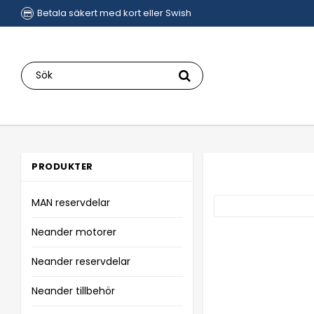
Betala säkert med kort eller Swish
PRODUKTER
MAN reservdelar
Neander motorer
Neander reservdelar
Neander tillbehör