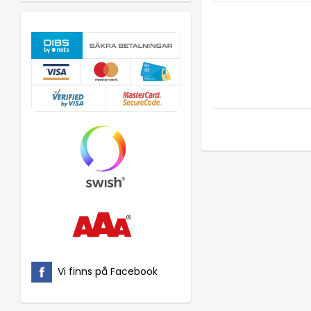
Vi finns på Facebook