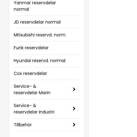
Yanmar reservdelar
normal
JD reservdelar normal
Mitsubishi reservd. norm.
Funk reservdelar
Hyundai reservd. normal
Cox reservdelar
Service- &
reservdelar Marin
Service- &
reservdelar Industri
Tillbehör