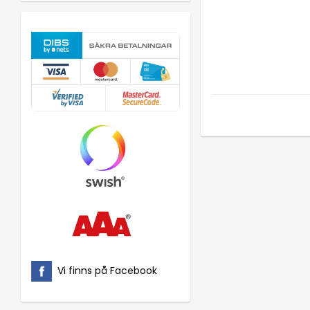
Vi finns på Facebook