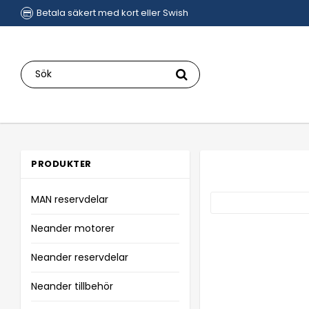
Betala säkert med kort eller Swish
PRODUKTER
MAN reservdelar
Neander motorer
Neander reservdelar
Neander tillbehör