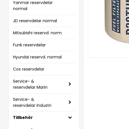
Yanmar reservdelar
normal
JD reservdelar normal
Mitsubishi reservd. norm.
Funk reservdelar
Hyundai reservd. normal
Cox reservdelar
Service- &
reservdelar Marin
Service- &
reservdelar Industri
Tillbehör