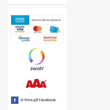
Vi finns på Facebook