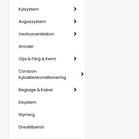
Kylsystem
Avgassystem
Vevhusventilation
Anoder
Olja & Färg & Kemi
Coracon
Kylvattenkonditionering
Reglage & Kabel
Elsystem
Styrning
Drevtillbehör