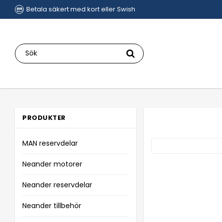
Betala säkert med kort eller Swish
PRODUKTER
MAN reservdelar
Neander motorer
Neander reservdelar
Neander tillbehör