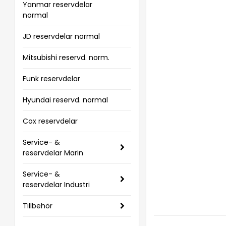
Yanmar reservdelar
normal
JD reservdelar normal
Mitsubishi reservd. norm.
Funk reservdelar
Hyundai reservd. normal
Cox reservdelar
Service- &
reservdelar Marin
Service- &
reservdelar Industri
Tillbehör