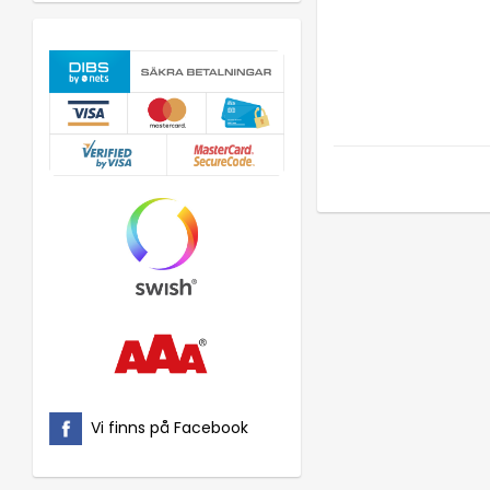
Vi finns på Facebook