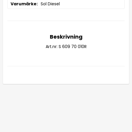
Varumärke
Sol Diesel
Beskrivning
Art.nr: S 609 70 010R