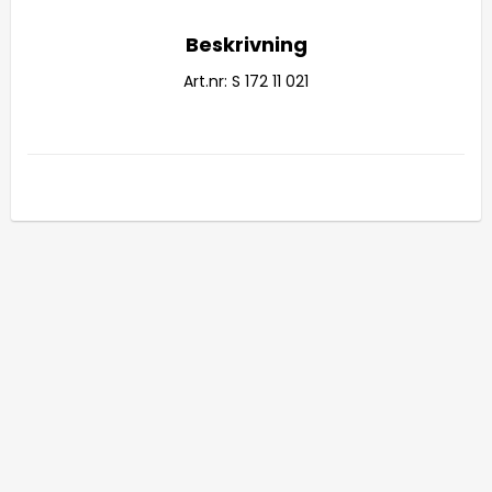
Beskrivning
Art.nr: S 172 11 021