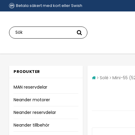
Betala säkert med kort eller Swish
PRODUKTER
Solé
Mini-55 (5
MAN reservdelar
Neander motorer
Neander reservdelar
Neander tillbehör