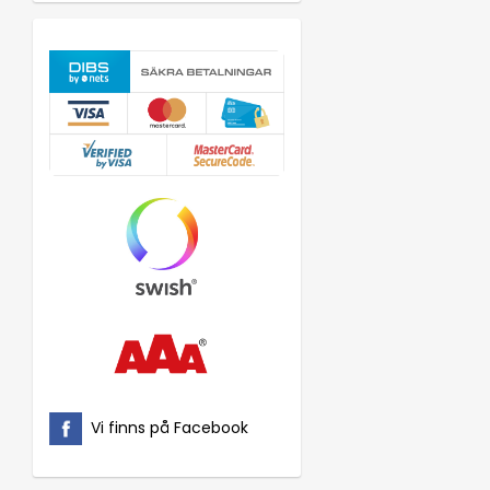
Vi finns på Facebook