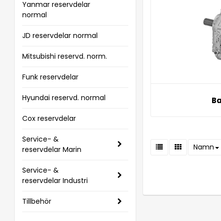
Yanmar reservdelar
normal
JD reservdelar normal
Mitsubishi reservd. norm.
Funk reservdelar
Hyundai reservd. normal
B
Cox reservdelar
Service- &
Namn
reservdelar Marin
Service- &
reservdelar Industri
Tillbehör