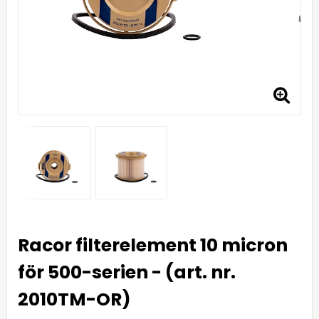
Racor filterelement 10 micron
för 500-serien - (art. nr.
2010TM-OR)