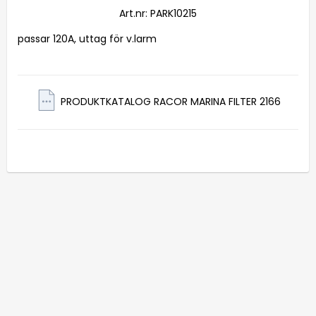
Art.nr: PARK10215
passar 120A, uttag för v.larm
PRODUKTKATALOG RACOR MARINA FILTER 2166